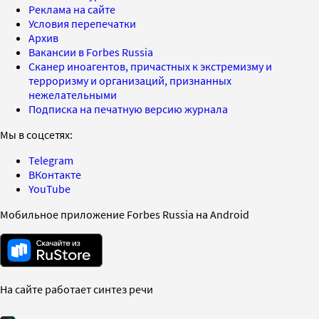
Реклама на сайте
Условия перепечатки
Архив
Вакансии в Forbes Russia
Сканер иноагентов, причастных к экстремизму и
терроризму и организаций, признанных
нежелательными
Подписка на печатную версию журнала
Мы в соцсетях:
Telegram
ВКонтакте
YouTube
Мобильное приложение Forbes Russia на Android
На сайте работает синтез речи