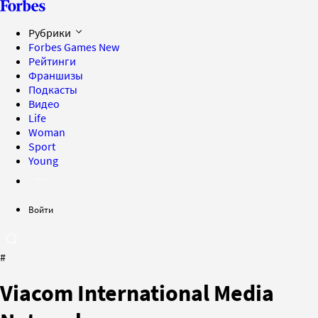
Рубрики
Forbes Games
New
Рейтинги
Франшизы
Подкасты
Видео
Life
Woman
Sport
Young
Войти
#
Viacom International Media