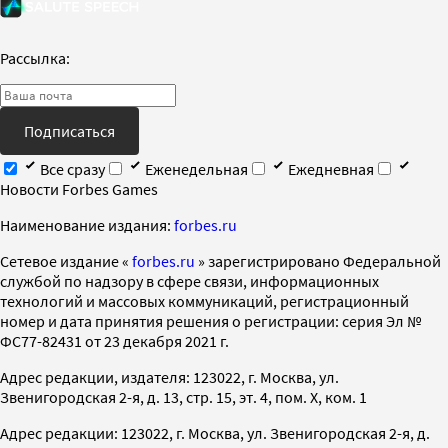
Рассылка:
Подписаться
Все сразу
Еженедельная
Ежедневная
Новости Forbes Games
Наименование издания:
forbes.ru
Cетевое издание «
forbes.ru
» зарегистрировано Федеральной
службой по надзору в сфере связи, информационных
технологий и массовых коммуникаций, регистрационный
номер и дата принятия решения о регистрации: серия Эл №
ФС77-82431 от 23 декабря 2021 г.
Адрес редакции, издателя: 123022, г. Москва, ул.
Звенигородская 2-я, д. 13, стр. 15, эт. 4, пом. X, ком. 1
Адрес редакции: 123022, г. Москва, ул. Звенигородская 2-я, д.