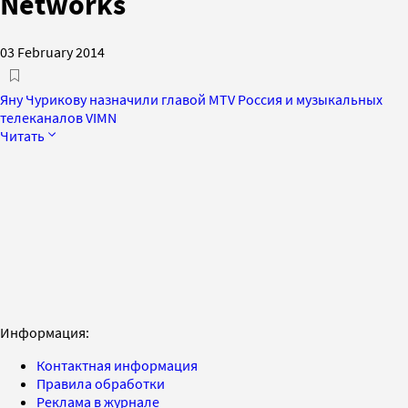
Networks
03 February 2014
Яну Чурикову назначили главой MTV Россия и музыкальных
телеканалов VIMN
Читать
Информация:
Контактная информация
Правила обработки
Реклама в журнале