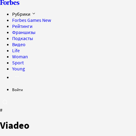
Рубрики
Forbes Games
New
Рейтинги
Франшизы
Подкасты
Видео
Life
Woman
Sport
Young
Войти
#
Viadeo