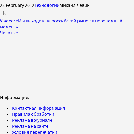
28 February 2012
Технологии
Михаил Левин
Viadeo: «Мы выходим на российский рынок в переломный
момент»
Читать
Информация:
Контактная информация
Правила обработки
Реклама в журнале
Реклама на сайте
Условия перепечатки