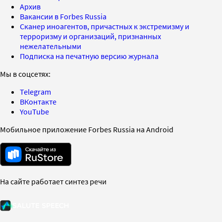
Архив
Вакансии в Forbes Russia
Сканер иноагентов, причастных к экстремизму и
терроризму и организаций, признанных
нежелательными
Подписка на печатную версию журнала
Мы в соцсетях:
Telegram
ВКонтакте
YouTube
Мобильное приложение Forbes Russia на Android
На сайте работает синтез речи