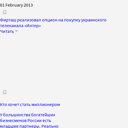
01 February 2013
Фирташ реализовал опцион на покупку украинского
телеканала «Интер»
Читать
Кто хочет стать миллионером
У большинства богатейших
бизнесменов России есть
младшие партнеры. Реально