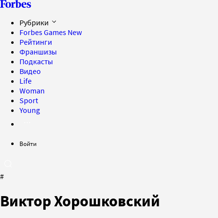
Рубрики
Forbes Games
New
Рейтинги
Франшизы
Подкасты
Видео
Life
Woman
Sport
Young
Войти
#
Виктор Хорошковский