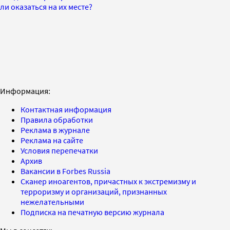
ли оказаться на их месте?
Информация:
Контактная информация
Правила обработки
Реклама в журнале
Реклама на сайте
Условия перепечатки
Архив
Вакансии в Forbes Russia
Сканер иноагентов, причастных к экстремизму и
терроризму и организаций, признанных
нежелательными
Подписка на печатную версию журнала