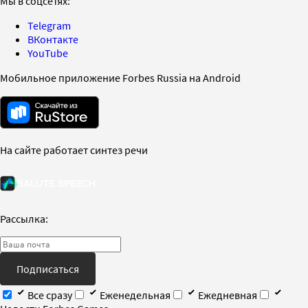
Мы в соцсетях:
Telegram
ВКонтакте
YouTube
Мобильное приложение Forbes Russia на Android
На сайте работает синтез речи
Рассылка:
Подписаться
Все сразу
Еженедельная
Ежедневная