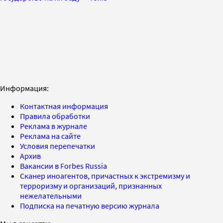
Информация:
Контактная информация
Правила обработки
Реклама в журнале
Реклама на сайте
Условия перепечатки
Архив
Вакансии в Forbes Russia
Сканер иноагентов, причастных к экстремизму и
терроризму и организаций, признанных
нежелательными
Подписка на печатную версию журнала