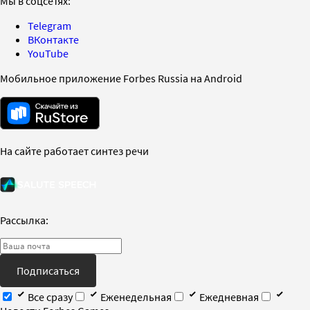
Мы в соцсетях:
Telegram
ВКонтакте
YouTube
Мобильное приложение Forbes Russia на Android
На сайте работает синтез речи
Рассылка:
Подписаться
Все сразу
Еженедельная
Ежедневная