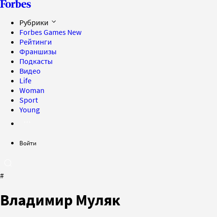
Рубрики
Forbes Games
New
Рейтинги
Франшизы
Подкасты
Видео
Life
Woman
Sport
Young
Войти
#
Владимир Муляк