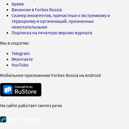
Архив
Вакансии в Forbes Russia
Сканер иноагентов, причастных к экстремизму и
терроризму и организаций, признанных
нежелательными
Подписка на печатную версию журнала
Мы в соцсетях:
Telegram
ВКонтакте
YouTube
Мобильное приложение Forbes Russia на Android
На сайте работает синтез речи