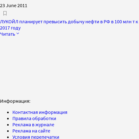
23 June 2011
ЛУКОЙЛ планирует превысить добычу нефти в РФ в 100 млн т к
2017 году
Читать
Информация:
Контактная информация
Правила обработки
Реклама в журнале
Реклама на сайте
Условия перепечатки