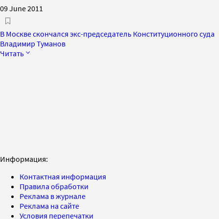
09 June 2011
В Москве скончался экс-председатель Конституционного суда
Владимир Туманов
Читать
Информация:
Контактная информация
Правила обработки
Реклама в журнале
Реклама на сайте
Условия перепечатки