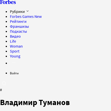
Рубрики
Forbes Games
New
Рейтинги
Франшизы
Подкасты
Видео
Life
Woman
Sport
Young
Войти
#
Владимир Туманов