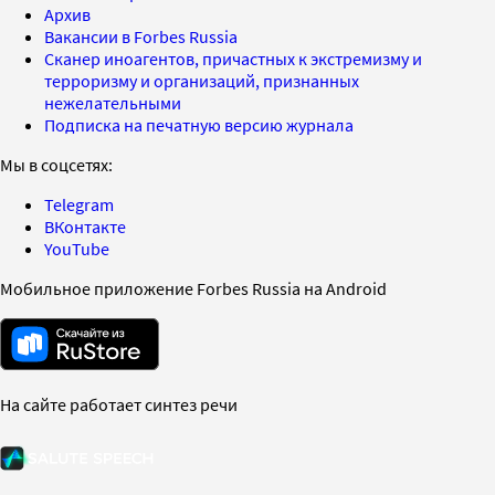
Архив
Вакансии в Forbes Russia
Сканер иноагентов, причастных к экстремизму и
терроризму и организаций, признанных
нежелательными
Подписка на печатную версию журнала
Мы в соцсетях:
Telegram
ВКонтакте
YouTube
Мобильное приложение Forbes Russia на Android
На сайте работает синтез речи