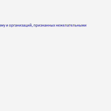
изму и организаций, признанных нежелательными