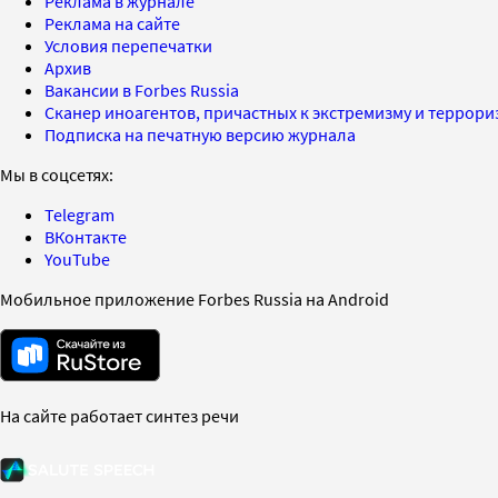
Реклама в журнале
Реклама на сайте
Условия перепечатки
Архив
Вакансии в Forbes Russia
Сканер иноагентов, причастных к экстремизму и террор
Подписка на печатную версию журнала
Мы в соцсетях:
Telegram
ВКонтакте
YouTube
Мобильное приложение Forbes Russia на Android
На сайте работает синтез речи