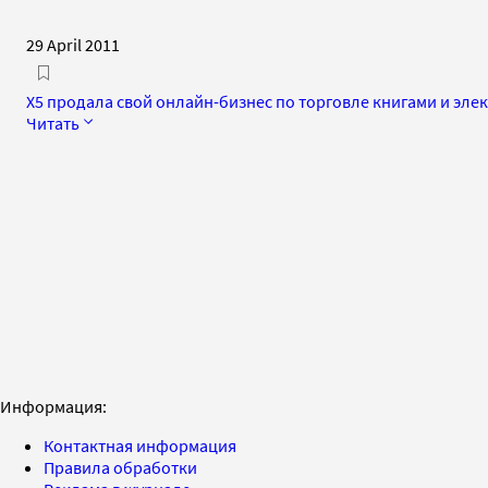
29 April 2011
X5 продала свой онлайн-бизнес по торговле книгами и эле
Читать
Информация:
Контактная информация
Правила обработки