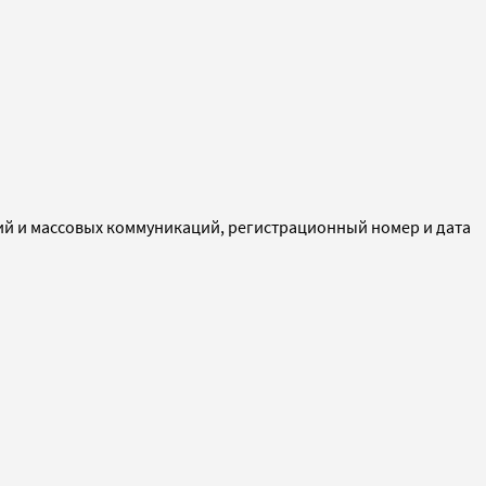
ий и массовых коммуникаций, регистрационный номер и дата