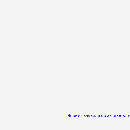
Япония заявила об активност