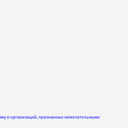
изму и организаций, признанных нежелательными