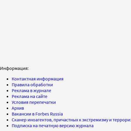
Информация:
Контактная информация
Правила обработки
Реклама в журнале
Реклама на сайте
Условия перепечатки
Архив
Вакансии в Forbes Russia
Сканер иноагентов, причастных к экстремизму и террор
Подписка на печатную версию журнала