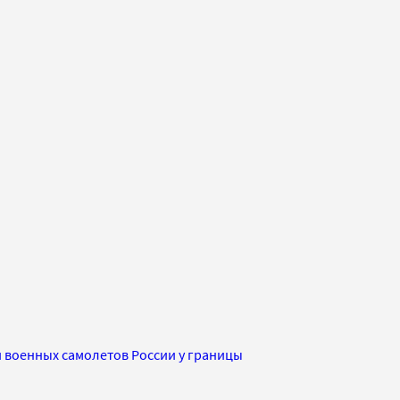
и военных самолетов России у границы