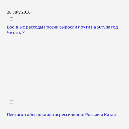
28 July 2016
Военные расходы России выросли почти на 50% за год
Читать
Пентагон обеспокоила агрессивность России и Китая