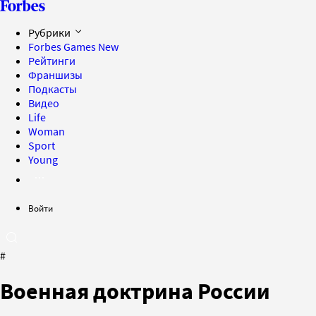
Рубрики
Forbes Games
New
Рейтинги
Франшизы
Подкасты
Видео
Life
Woman
Sport
Young
Войти
#
Военная доктрина России