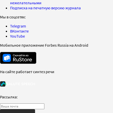
нежелательными
Подписка на печатную версию журнала
Мы в соцсетях:
Telegram
ВКонтакте
YouTube
Мобильное приложение Forbes Russia на Android
На сайте работает синтез речи
Рассылка: