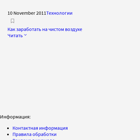
10 November 2011
Технологии
Как заработать на чистом воздухе
Читать
Информация:
Контактная информация
Правила обработки