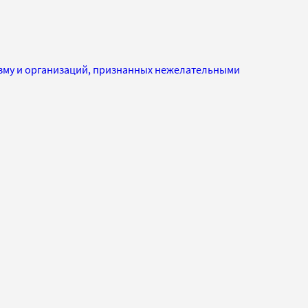
изму и организаций, признанных нежелательными