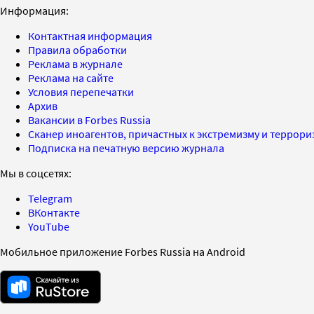
Информация:
Контактная информация
Правила обработки
Реклама в журнале
Реклама на сайте
Условия перепечатки
Архив
Вакансии в Forbes Russia
Сканер иноагентов, причастных к экстремизму и террор
Подписка на печатную версию журнала
Мы в соцсетях:
Telegram
ВКонтакте
YouTube
Мобильное приложение Forbes Russia на Android