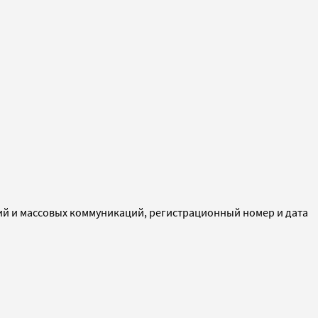
ий и массовых коммуникаций, регистрационный номер и дата