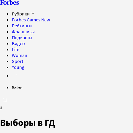
Рубрики
Forbes Games
New
Рейтинги
Франшизы
Подкасты
Видео
Life
Woman
Sport
Young
Войти
#
Выборы в ГД