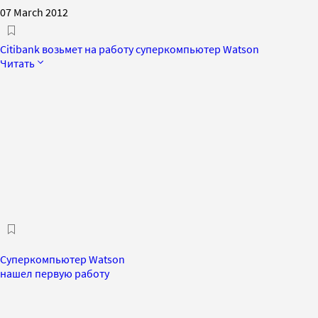
07 March 2012
Citibank возьмет на работу суперкомпьютер Watson
Читать
Суперкомпьютер Watson
нашел первую работу