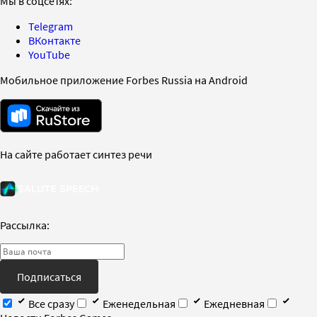
Мы в соцсетях:
Telegram
ВКонтакте
YouTube
Мобильное приложение Forbes Russia на Android
На сайте работает синтез речи
Рассылка:
Подписаться
Все сразу
Еженедельная
Ежедневная