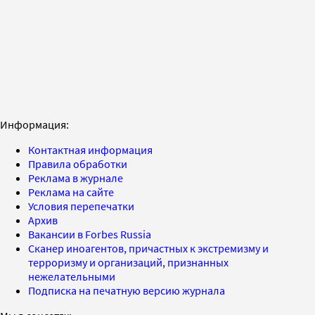
Информация:
Контактная информация
Правила обработки
Реклама в журнале
Реклама на сайте
Условия перепечатки
Архив
Вакансии в Forbes Russia
Сканер иноагентов, причастных к экстремизму и
терроризму и организаций, признанных
нежелательными
Подписка на печатную версию журнала