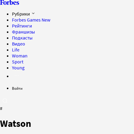
Рубрики
Forbes Games
New
Рейтинги
Франшизы
Подкасты
Видео
Life
Woman
Sport
Young
Войти
#
Watson