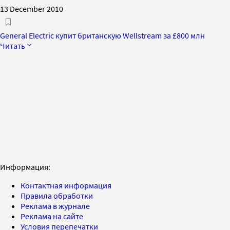
13 December 2010
General Electric купит британскую Wellstream за £800 млн
Читать
Информация:
Контактная информация
Правила обработки
Реклама в журнале
Реклама на сайте
Условия перепечатки