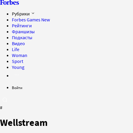
Рубрики
Forbes Games
New
Рейтинги
Франшизы
Подкасты
Видео
Life
Woman
Sport
Young
Войти
#
Wellstream