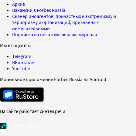
Архив
Вакансии в Forbes Russia
Сканер иноагентов, причастных к экстремизму и
терроризму и организаций, признанных
нежелательными
Подписка на печатную версию журнала
Мы в соцсетях:
Telegram
ВКонтакте
YouTube
Мобильное приложение Forbes Russia на Android
На сайте работает синтез речи