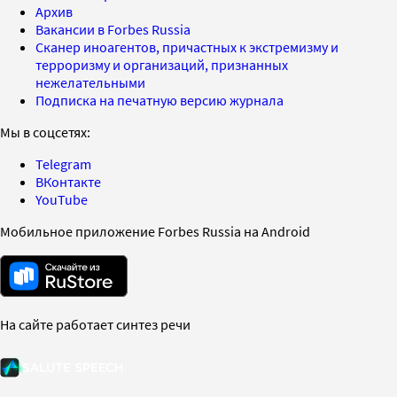
Архив
Вакансии в Forbes Russia
Сканер иноагентов, причастных к экстремизму и
терроризму и организаций, признанных
нежелательными
Подписка на печатную версию журнала
Мы в соцсетях:
Telegram
ВКонтакте
YouTube
Мобильное приложение Forbes Russia на Android
На сайте работает синтез речи