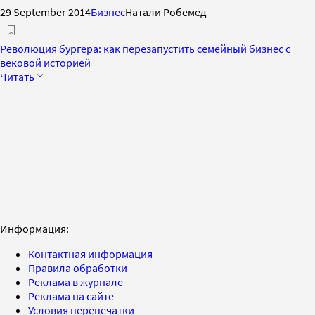
29 September 2014
Бизнес
Натали Робемед
Революция бургера: как перезапустить семейный бизнес с
вековой историей
Читать
Информация:
Контактная информация
Правила обработки
Реклама в журнале
Реклама на сайте
Условия перепечатки