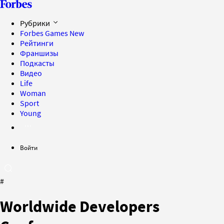
Рубрики
Forbes Games
New
Рейтинги
Франшизы
Подкасты
Видео
Life
Woman
Sport
Young
Войти
#
Worldwide Developers