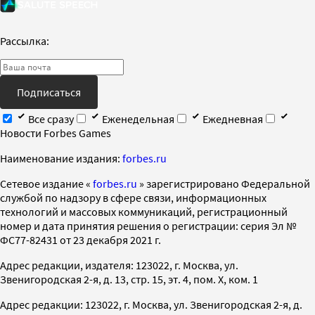
Рассылка:
Подписаться
Все сразу
Еженедельная
Ежедневная
Новости Forbes Games
Наименование издания:
forbes.ru
Cетевое издание «
forbes.ru
» зарегистрировано Федеральной
службой по надзору в сфере связи, информационных
технологий и массовых коммуникаций, регистрационный
номер и дата принятия решения о регистрации: серия Эл №
ФС77-82431 от 23 декабря 2021 г.
Адрес редакции, издателя: 123022, г. Москва, ул.
Звенигородская 2-я, д. 13, стр. 15, эт. 4, пом. X, ком. 1
Адрес редакции: 123022, г. Москва, ул. Звенигородская 2-я, д.