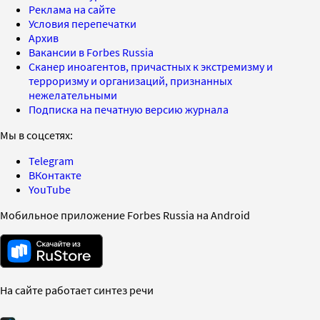
Реклама на сайте
Условия перепечатки
Архив
Вакансии в Forbes Russia
Сканер иноагентов, причастных к экстремизму и
терроризму и организаций, признанных
нежелательными
Подписка на печатную версию журнала
Мы в соцсетях:
Telegram
ВКонтакте
YouTube
Мобильное приложение Forbes Russia на Android
На сайте работает синтез речи