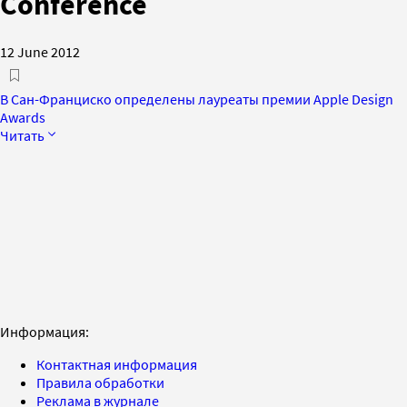
Conference
12 June 2012
В Сан-Франциско определены лауреаты премии Apple Design
Awards
Читать
Информация:
Контактная информация
Правила обработки
Реклама в журнале