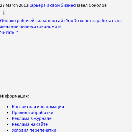
27 March 2013
Карьера и свой бизнес
Павел Соколов
Облако рабочей силы: как сайт YouDo хочет заработать на
желании бизнеса сэкономить
Читать
Информация:
Контактная информация
Правила обработки
Реклама в журнале
Реклама на сайте
Условия перепечатки