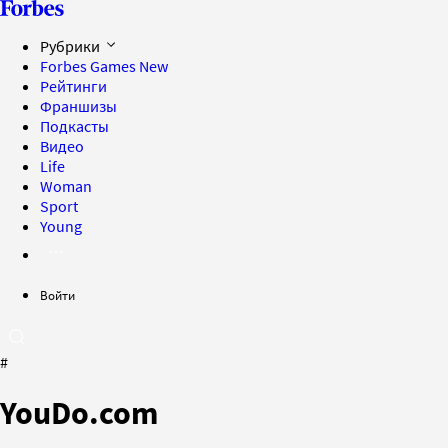
Рубрики
Forbes Games
New
Рейтинги
Франшизы
Подкасты
Видео
Life
Woman
Sport
Young
Войти
#
YouDo.com