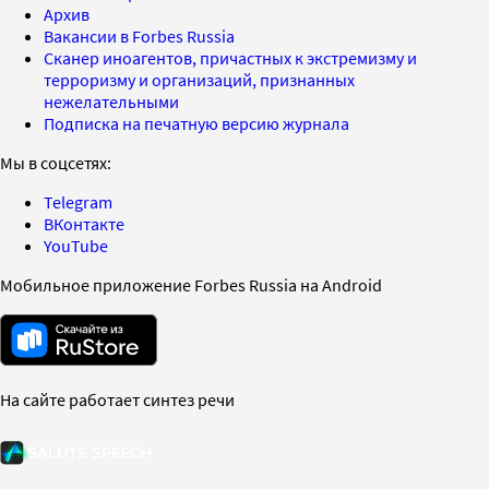
Архив
Вакансии в Forbes Russia
Сканер иноагентов, причастных к экстремизму и
терроризму и организаций, признанных
нежелательными
Подписка на печатную версию журнала
Мы в соцсетях:
Telegram
ВКонтакте
YouTube
Мобильное приложение Forbes Russia на Android
На сайте работает синтез речи