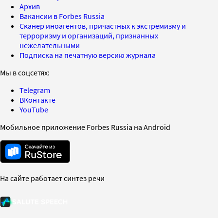
Архив
Вакансии в Forbes Russia
Сканер иноагентов, причастных к экстремизму и
терроризму и организаций, признанных
нежелательными
Подписка на печатную версию журнала
Мы в соцсетях:
Telegram
ВКонтакте
YouTube
Мобильное приложение Forbes Russia на Android
На сайте работает синтез речи