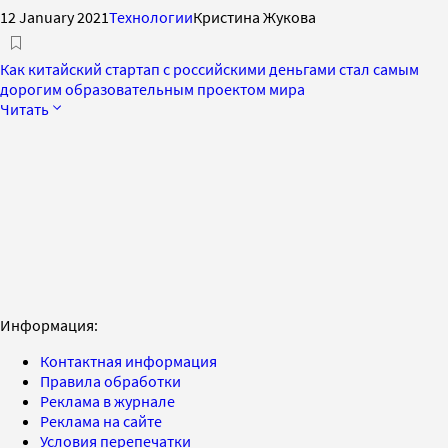
12 January 2021
Технологии
Кристина Жукова
Как китайский стартап с российскими деньгами стал самым
дорогим образовательным проектом мира
Читать
Информация:
Контактная информация
Правила обработки
Реклама в журнале
Реклама на сайте
Условия перепечатки