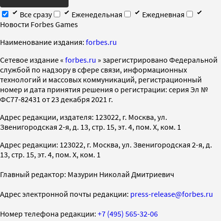
Все сразу
Еженедельная
Ежедневная
Новости Forbes Games
Наименование издания:
forbes.ru
Cетевое издание «
forbes.ru
» зарегистрировано Федеральной
службой по надзору в сфере связи, информационных
технологий и массовых коммуникаций, регистрационный
номер и дата принятия решения о регистрации: серия Эл №
ФС77-82431 от 23 декабря 2021 г.
Адрес редакции, издателя: 123022, г. Москва, ул.
Звенигородская 2-я, д. 13, стр. 15, эт. 4, пом. X, ком. 1
Адрес редакции: 123022, г. Москва, ул. Звенигородская 2-я, д.
13, стр. 15, эт. 4, пом. X, ком. 1
Главный редактор: Мазурин Николай Дмитриевич
Адрес электронной почты редакции:
press-release@forbes.ru
Номер телефона редакции:
+7 (495) 565-32-06