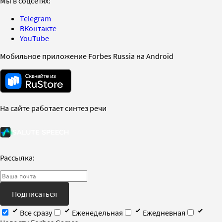
Мы в соцсетях:
Telegram
ВКонтакте
YouTube
Мобильное приложение Forbes Russia на Android
На сайте работает синтез речи
Рассылка:
Подписаться
Все сразу
Еженедельная
Ежедневная