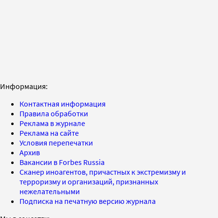
Информация:
Контактная информация
Правила обработки
Реклама в журнале
Реклама на сайте
Условия перепечатки
Архив
Вакансии в Forbes Russia
Сканер иноагентов, причастных к экстремизму и
терроризму и организаций, признанных
нежелательными
Подписка на печатную версию журнала