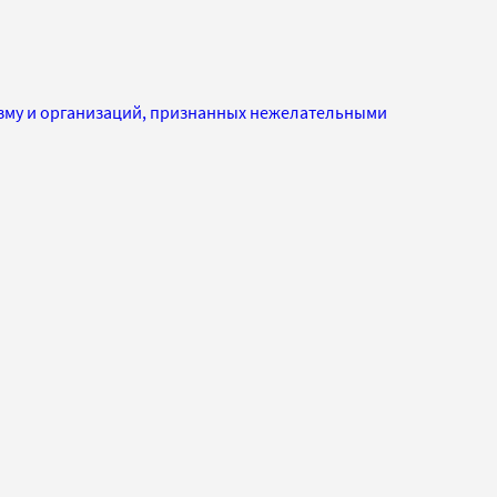
изму и организаций, признанных нежелательными