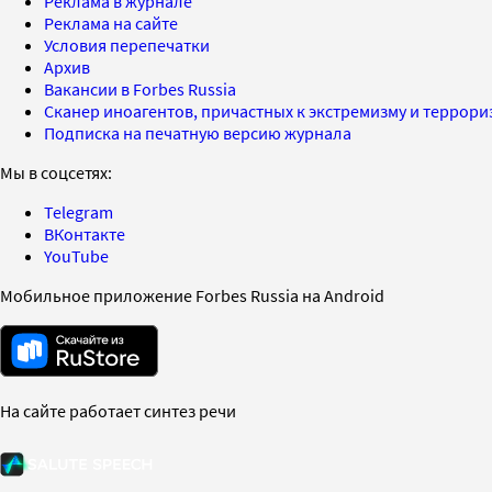
Реклама в журнале
Реклама на сайте
Условия перепечатки
Архив
Вакансии в Forbes Russia
Сканер иноагентов, причастных к экстремизму и террор
Подписка на печатную версию журнала
Мы в соцсетях:
Telegram
ВКонтакте
YouTube
Мобильное приложение Forbes Russia на Android
На сайте работает синтез речи