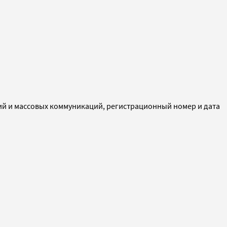
ий и массовых коммуникаций, регистрационный номер и дата