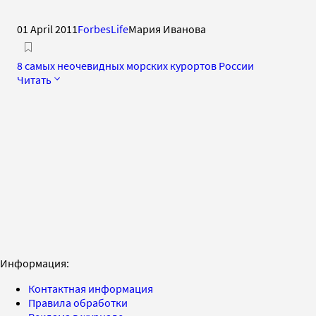
01 April 2011
ForbesLife
Мария Иванова
8 самых неочевидных морских курортов России
Читать
Информация:
Контактная информация
Правила обработки