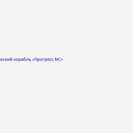
ческий корабль «Прогресс МС»