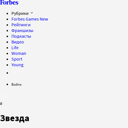
Рубрики
Forbes Games
New
Рейтинги
Франшизы
Подкасты
Видео
Life
Woman
Sport
Young
Войти
#
Звезда