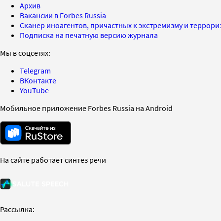
Архив
Вакансии в Forbes Russia
Сканер иноагентов, причастных к экстремизму и террор
Подписка на печатную версию журнала
Мы в соцсетях:
Telegram
ВКонтакте
YouTube
Мобильное приложение Forbes Russia на Android
На сайте работает синтез речи
Рассылка: