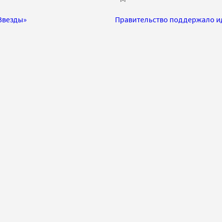
Звезды»
Правительство поддержало иде