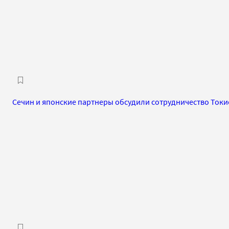
Сечин и японские партнеры обсудили сотрудничество Токи