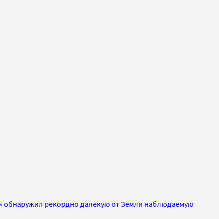
л» обнаружил рекордно далекую от Земли наблюдаемую