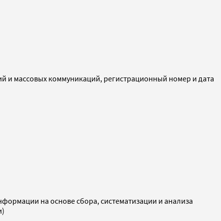
ий и массовых коммуникаций, регистрационный номер и дата
ормации на основе сбора, систематизации и анализа
и)