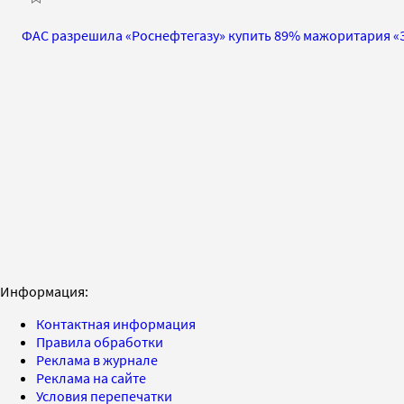
ФАС разрешила «Роснефтегазу» купить 89% мажоритария «
Информация:
Контактная информация
Правила обработки
Реклама в журнале
Реклама на сайте
Условия перепечатки