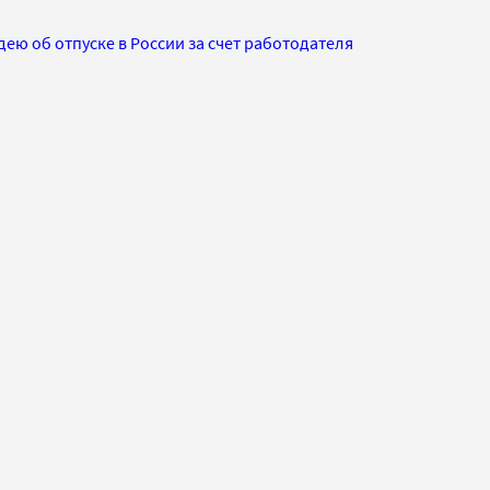
ю об отпуске в России за счет работодателя