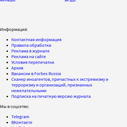
Информация:
Контактная информация
Правила обработки
Реклама в журнале
Реклама на сайте
Условия перепечатки
Архив
Вакансии в Forbes Russia
Сканер иноагентов, причастных к экстремизму и
терроризму и организаций, признанных
нежелательными
Подписка на печатную версию журнала
Мы в соцсетях:
Telegram
ВКонтакте