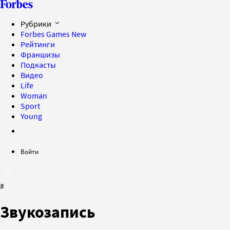
Рубрики
Forbes Games
New
Рейтинги
Франшизы
Подкасты
Видео
Life
Woman
Sport
Young
Войти
#
Звукозапись