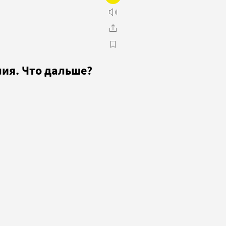
лия. Что дальше?