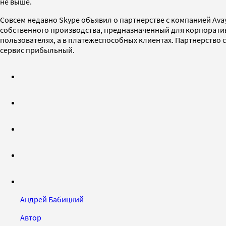
не выше.
Совсем недавно Skype объявил о партнерстве с компанией Ava
собственного производства, предназначенный для корпоративн
пользователях, а в платежеспособных клиентах. Партнерство с
сервис прибыльный.
Андрей Бабицкий
Автор