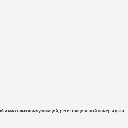
ий и массовых коммуникаций, регистрационный номер и дата