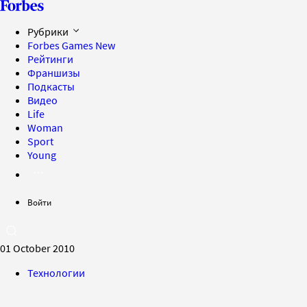
Рубрики
Forbes Games
New
Рейтинги
Франшизы
Подкасты
Видео
Life
Woman
Sport
Young
Войти
01 October 2010
Технологии