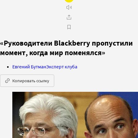
«Руководители Blackberry пропустили
момент, когда мир поменялся»
Евгений Бутман
Эксперт клуба
Копировать ссылку