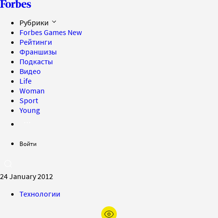
Рубрики
Forbes Games
New
Рейтинги
Франшизы
Подкасты
Видео
Life
Woman
Sport
Young
Войти
24 January 2012
Технологии