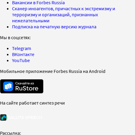
Вакансии в Forbes Russia
Сканер иноагентов, причастных к экстремизму и
терроризму и организаций, признанных
нежелательными
Подписка на печатную версию журнала
Мы в соцсетях:
Telegram
ВКонтакте
YouTube
Мобильное приложение Forbes Russia на Android
На сайте работает синтез речи
Рассылка: