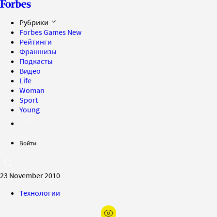
Рубрики
Forbes Games
New
Рейтинги
Франшизы
Подкасты
Видео
Life
Woman
Sport
Young
Войти
23 November 2010
Технологии