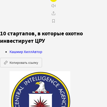
10 стартапов, в которые охотно
инвестирует ЦРУ
Кашмир Хилл
Автор
Копировать ссылку