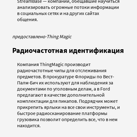
StreamBase — компании, обещавшие научиться
анализировать огромные потоки информации
в социальных сетях и на других сайтах
общения.
предоставлено
·
Thing Magic
Радиочастотная идентификация
Компания ThingMagic производит
радиочастотные чипы для отслеживания
предметов. В прокуратуре Флориды по Вест-
Палм-Бич их используют для наблюдения за
документами по уголовным делам, а в Ford
предлагают в качестве дополнительной
комплектации для пикапов. Подрядчик может
прикрепить ярлыки на все свои инструменты, и
быстрое радиосканирование платформы
грузовика позволит определить все, что в нем
находится.