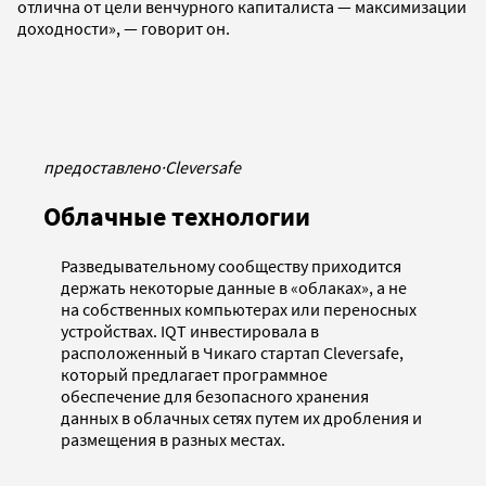
отлична от цели венчурного капиталиста — максимизации
доходности», — говорит он.
предоставлено
·
Cleversafe
Облачные технологии
Разведывательному сообществу приходится
держать некоторые данные в «облаках», а не
на собственных компьютерах или переносных
устройствах. IQT инвестировала в
расположенный в Чикаго стартап Cleversafe,
который предлагает программное
обеспечение для безопасного хранения
данных в облачных сетях путем их дробления и
размещения в разных местах.