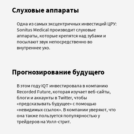
Слуховые аппараты
Одна из самых эксцентричных инвестиций ЦРУ:
Sonitus Medical производит слуховые
аппараты, которые крепятся над зубами и
посылают звук непосредственно во
внутреннее ухо.
Прогнозирование будущего
В этом году IQT инвестировала в компанию
Recorded Future, которая изучает веб-сайты,
блоги и аккаунты в Twitter, чтобы
«предсказывать будущее» с помощью
«невидимых ссылок». В компании уверяют, что
она также пользуется популярностью у
трейдеров на Уолл-стрит.