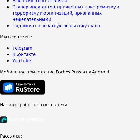
Вакансии в Forbes Russia
Сканер иноагентов, причастных к экстремизму и
терроризму и организаций, признанных
нежелательными
Подписка на печатную версию журнала
Мы в соцсетях:
Telegram
ВКонтакте
YouTube
Мобильное приложение Forbes Russia на Android
На сайте работает синтез речи
Рассылка: