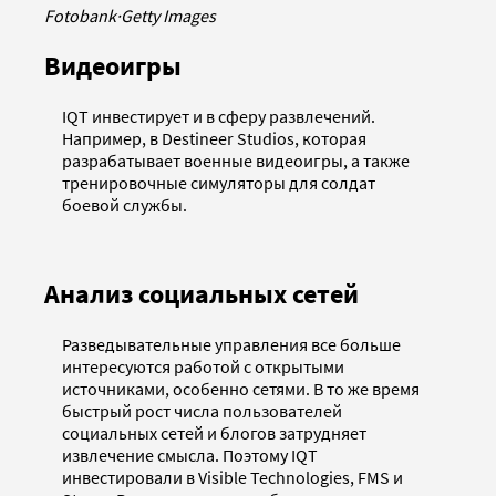
Fotobank
·
Getty Images
Видеоигры
IQT инвестирует и в сферу развлечений.
Например, в Destineer Studios, которая
разрабатывает военные видеоигры, а также
тренировочные симуляторы для солдат
боевой службы.
Анализ социальных сетей
Разведывательные управления все больше
интересуются работой с открытыми
источниками, особенно сетями. В то же время
быстрый рост числа пользователей
социальных сетей и блогов затрудняет
извлечение смысла. Поэтому IQT
инвестировали в Visible Technologies, FMS и