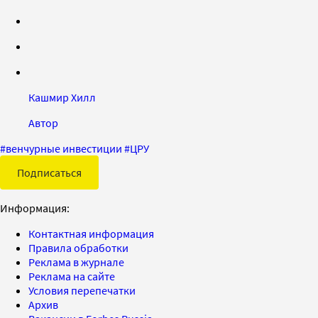
Кашмир Хилл
Автор
#
венчурные инвестиции
#
ЦРУ
Подписаться
Информация:
Контактная информация
Правила обработки
Реклама в журнале
Реклама на сайте
Условия перепечатки
Архив