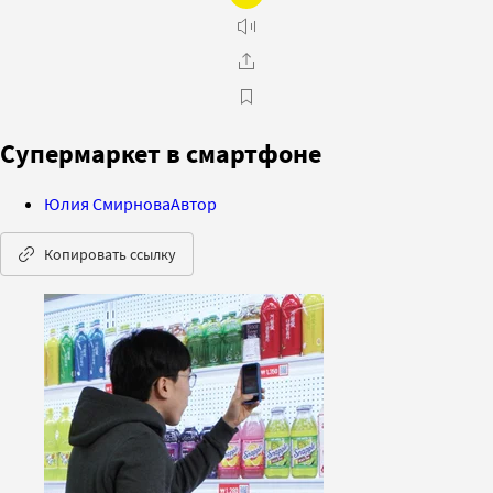
Супермаркет в смартфоне
Юлия Смирнова
Автор
Копировать ссылку