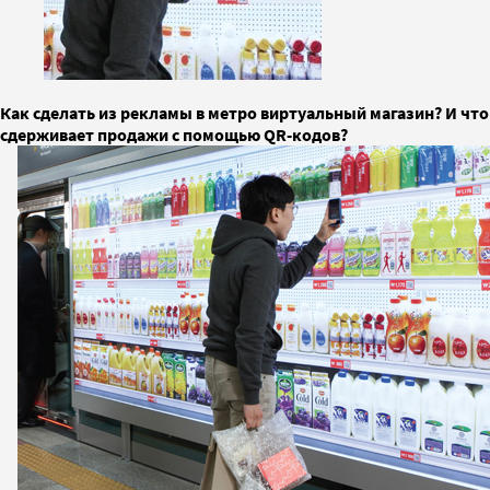
Как сделать из рекламы в метро виртуальный магазин? И что
сдерживает продажи с помощью QR-кодов?