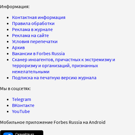
Информация:
Контактная информация
Правила обработки
Реклама в журнале
Реклама на сайте
Условия перепечатки
Архив
Вакансии в Forbes Russia
Сканер иноагентов, причастных к экстремизму и
терроризму и организаций, признанных
нежелательными
Подписка на печатную версию журнала
Мы в соцсетях:
Telegram
ВКонтакте
YouTube
Мобильное приложение Forbes Russia на Android