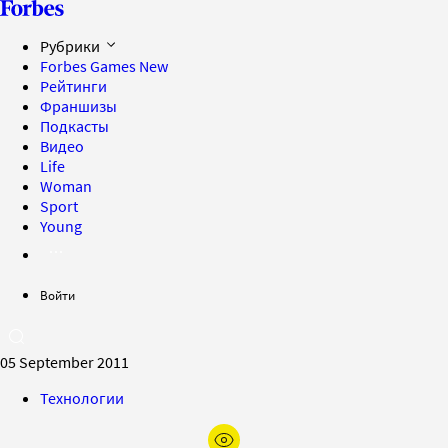
Рубрики
Forbes Games
New
Рейтинги
Франшизы
Подкасты
Видео
Life
Woman
Sport
Young
Войти
05 September 2011
Технологии