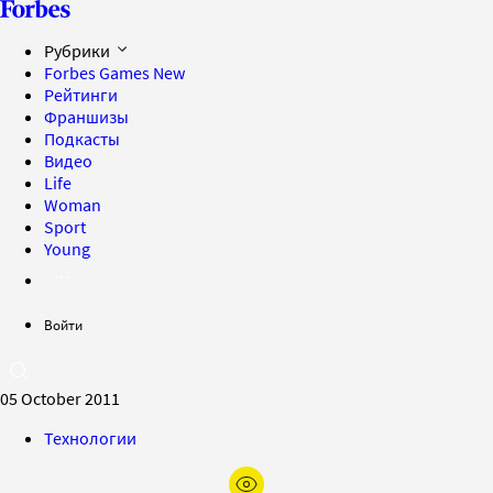
Рубрики
Forbes Games
New
Рейтинги
Франшизы
Подкасты
Видео
Life
Woman
Sport
Young
Войти
05 October 2011
Технологии