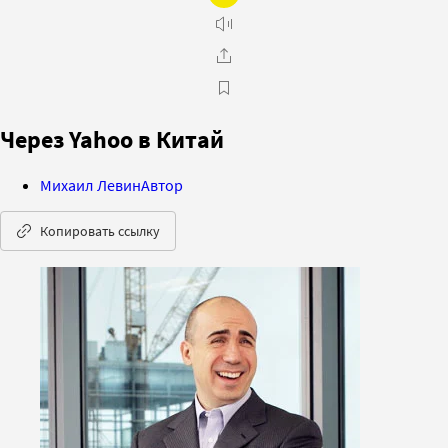
Через Yahoo в Китай
Михаил Левин
Автор
Копировать ссылку