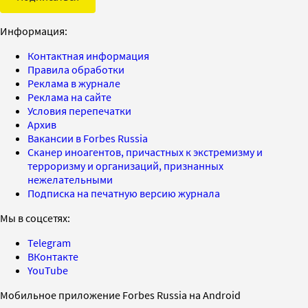
Информация:
Контактная информация
Правила обработки
Реклама в журнале
Реклама на сайте
Условия перепечатки
Архив
Вакансии в Forbes Russia
Сканер иноагентов, причастных к экстремизму и
терроризму и организаций, признанных
нежелательными
Подписка на печатную версию журнала
Мы в соцсетях:
Telegram
ВКонтакте
YouTube
Мобильное приложение Forbes Russia на Android