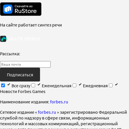
На сайте работает синтез речи
Рассылка:
Подписаться
Все сразу
Еженедельная
Ежедневная
Новости Forbes Games
Наименование издания:
forbes.ru
Cетевое издание «
forbes.ru
» зарегистрировано Федеральной
службой по надзору в сфере связи, информационных
технологий и массовых коммуникаций, регистрационный