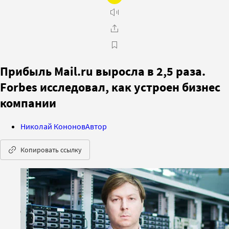
Прибыль Mail.ru выросла в 2,5 раза.
Forbes исследовал, как устроен бизнес
компании
Николай Кононов
Автор
Копировать ссылку