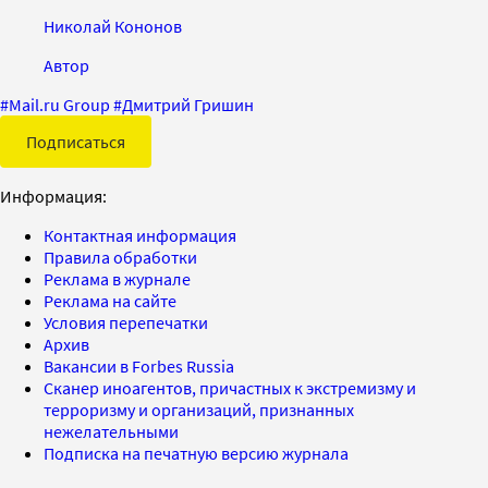
Николай Кононов
Автор
#
Mail.ru Group
#
Дмитрий Гришин
Подписаться
Информация:
Контактная информация
Правила обработки
Реклама в журнале
Реклама на сайте
Условия перепечатки
Архив
Вакансии в Forbes Russia
Сканер иноагентов, причастных к экстремизму и
терроризму и организаций, признанных
нежелательными
Подписка на печатную версию журнала