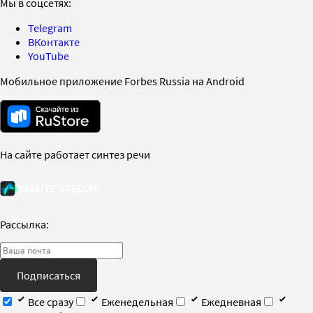
Мы в соцсетях:
Telegram
ВКонтакте
YouTube
Мобильное приложение Forbes Russia на Android
На сайте работает синтез речи
Рассылка:
Подписаться
Все сразу
Еженедельная
Ежедневная