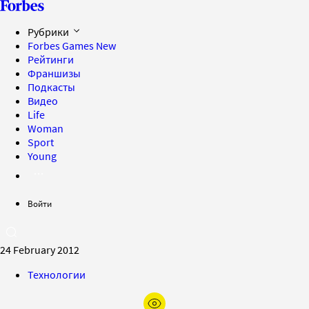
Рубрики
Forbes Games
New
Рейтинги
Франшизы
Подкасты
Видео
Life
Woman
Sport
Young
Войти
24 February 2012
Технологии