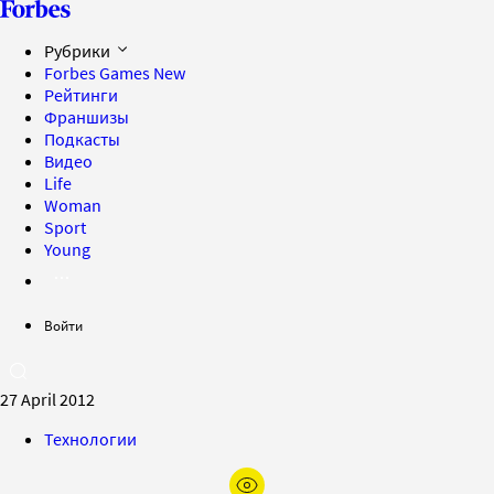
Рубрики
Forbes Games
New
Рейтинги
Франшизы
Подкасты
Видео
Life
Woman
Sport
Young
Войти
27 April 2012
Технологии