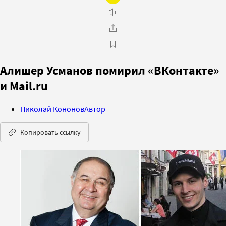
Алишер Усманов помирил «ВКонтакте»
и Mail.ru
Николай Кононов
Автор
Копировать ссылку