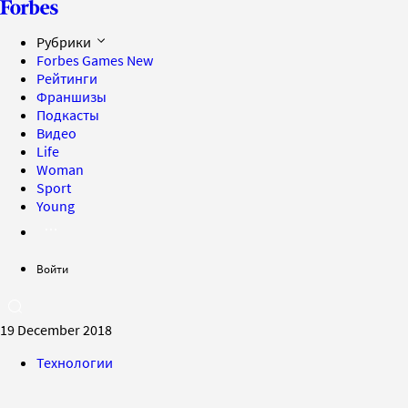
Рубрики
Forbes Games
New
Рейтинги
Франшизы
Подкасты
Видео
Life
Woman
Sport
Young
Войти
19 December 2018
Технологии