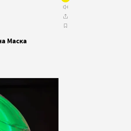
на Маска