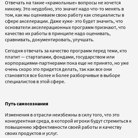
Отвечать на такие «крамольные» вопросы не хочется
никому. Это неудобно, это значит надо что-то менять в
том, как мы оцениваем свою работу как специалисты в
сфере акселерации. Даже хуже- это будет значить, что
основатели акселерационных программ признают, что
качество их работы в принципе надо оценивать,
сравнивать, документировать, улучшать.
Сегодня отвечать за качество программ перед теми, кто
платит — стартапами, фондами, государством или
корпорациями-партнерами пока еще не принято, но уже
очень скоро это придется делать, так как все они
становятся все более и более разборчивые в выборе
специалистов в этой сфере.
Путь самосознания
Изменения в отрасли неизбежны в силу того, что это
конкурентная среда, в которой игроки будут стремиться к
повышению эффективности своей работы и качеству
своих продуктов и услуг.