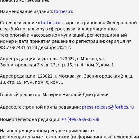
Наименование издания:
forbes.ru
Cетевое издание «
forbes.ru
» зарегистрировано Федеральной
службой по надзору в сфере связи, информационных
технологий и массовых коммуникаций, регистрационный
номер и дата принятия решения о регистрации: серия Эл №
ФС77-82431 от 23 декабря 2021 г.
Адрес редакции, издателя: 123022, г. Москва, ул.
Звенигородская 2-я, д. 13, стр. 15, эт. 4, пом. X, ком. 1
Адрес редакции: 123022, г. Москва, ул. Звенигородская 2-я, д.
13, стр. 15, эт. 4, пом. X, ком. 1
Главный редактор: Мазурин Николай Дмитриевич
Адрес электронной почты редакции:
press-release@forbes.ru
Номер телефона редакции:
+7 (495) 565-32-06
На информационном ресурсе применяются
рекомендательные технологии (информационные технологии