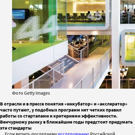
Фото Getty Images
В отрасли и в прессе понятия «инкубатор» и «акслератор»
часто путают, у подобных программ нет четких правил
работы со стартапами и критериями эффективности.
Венчурному рынку в ближайшие годы предстоит придумать
эти стандарты
Если верить последнему
исследованию
Российской