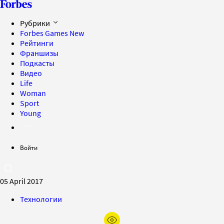
Рубрики
Forbes Games
New
Рейтинги
Франшизы
Подкасты
Видео
Life
Woman
Sport
Young
Войти
05 April 2017
Технологии