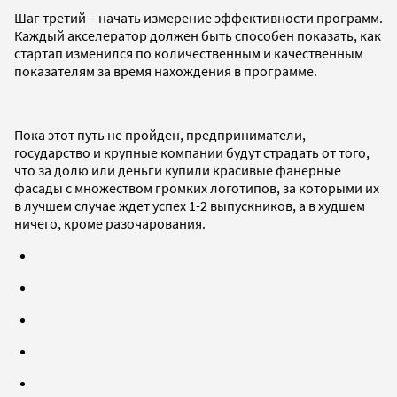
Шаг третий – начать измерение эффективности программ.
Каждый акселератор должен быть способен показать, как
стартап изменился по количественным и качественным
показателям за время нахождения в программе.
Пока этот путь не пройден, предприниматели,
государство и крупные компании будут страдать от того,
что за долю или деньги купили красивые фанерные
фасады с множеством громких логотипов, за которыми их
в лучшем случае ждет успех 1-2 выпускников, а в худшем
ничего, кроме разочарования.