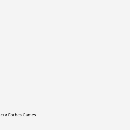
сти Forbes Games