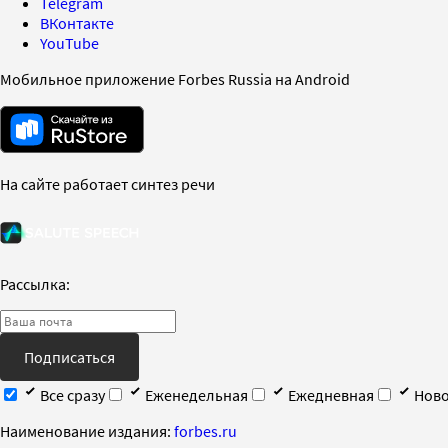
Telegram
ВКонтакте
YouTube
Мобильное приложение Forbes Russia на Android
На сайте работает синтез речи
Рассылка:
Подписаться
Все сразу
Еженедельная
Ежедневная
Ново
Наименование издания:
forbes.ru