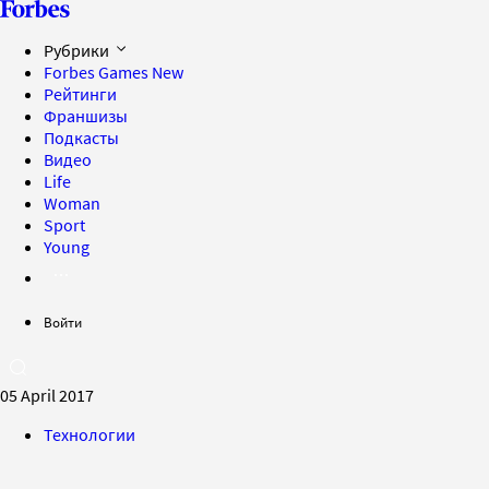
Рубрики
Forbes Games
New
Рейтинги
Франшизы
Подкасты
Видео
Life
Woman
Sport
Young
Войти
05 April 2017
Технологии