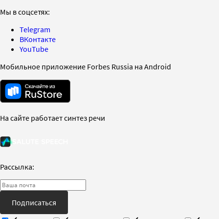
Мы в соцсетях:
Telegram
ВКонтакте
YouTube
Мобильное приложение Forbes Russia на Android
На сайте работает синтез речи
Рассылка:
Подписаться