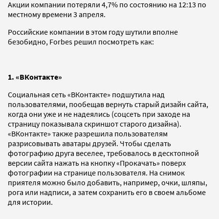
Акции компании потеряли 4,7% по состоянию на 12:13 по
местному времени 3 апреля.
Российские компании в этом году шутили вполне
безобидно, Forbes решил посмотреть как:
1. «ВКонтакте»
Социальная сеть «ВКонтакте» подшутила над
пользователями, пообещав вернуть старый дизайн сайта,
когда они уже и не надеялись (соцсеть при заходе на
страницу показывала скриншот старого дизайна).
«ВКонтакте» также разрешила пользователям
разрисовывать аватары друзей. Чтобы сделать
фотографию друга веселее, требовалось в десктопной
версии сайта нажать на кнопку «Прокачать» поверх
фотографии на странице пользователя. На снимок
приятеля можно было добавить, например, очки, шляпы,
рога или надписи, а затем сохранить его в своем альбоме
для истории.