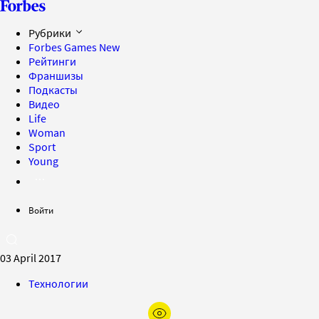
Рубрики
Forbes Games
New
Рейтинги
Франшизы
Подкасты
Видео
Life
Woman
Sport
Young
Войти
03 April 2017
Технологии