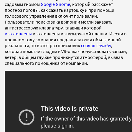
садовым гномом
Google Gnomе
, который расскажет
прогноз погоды, как сажать картошку и при помощи
голосового управления включит поливалки.
Пользователи поисковика в Японии могли заказать
антистрессовую клавиатуру, клавиши которой
изготовлены
изготовлены из пузырчатой пленки. И если в
прошлом году компания предлагала очки объективной
реальности, то в этот раз поисковик
создал службу
,
которая помогает людям в VR-очках почувствовать запахи,
ветер, в общем глубже проникнутся атмосферой, вызвав
специального помощника от компании.