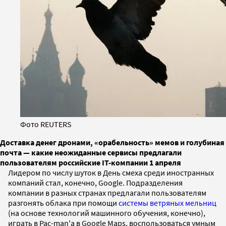
Фото REUTERS
Доставка денег дронами, «орабельность» мемов и голубиная
почта — какие неожиданные сервисы предлагали
пользователям российские IT-компании 1 апреля
Лидером по числу шуток в День смеха среди иностранных
компаний стал, конечно, Google. Подразделения
компании в разных странах предлагали пользователям
разгонять облака при помощи
системы ветряных мельниц
(на основе технологий машинного обучения, конечно),
играть в Pac-man'а в Google Maps, воспользоваться умным