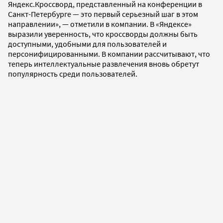
Яндекс.Кроссворд, представленный на конференции в
Санкт-Петербурге — это первый серьезный шаг в этом
направлении», — отметили в компании. В «Яндексе»
выразили уверенность, что кроссворды должны быть
доступными, удобными для пользователей и
персонифицированными. В компании рассчитывают, что
теперь интеллектуальные развлечения вновь обретут
популярность среди пользователей.