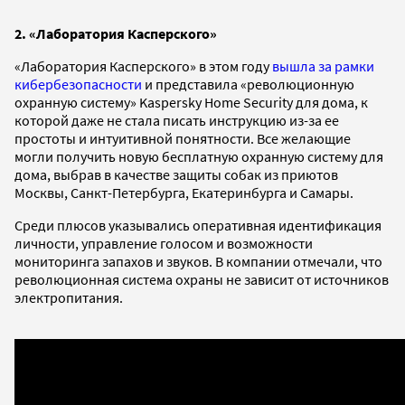
2. «Лаборатория Касперского»
«Лаборатория Касперского» в этом году
вышла за рамки
кибербезопасности
и представила «революционную
охранную систему» Kaspersky Home Security для дома, к
которой даже не стала писать инструкцию из-за ее
простоты и интуитивной понятности. Все желающие
могли получить новую бесплатную охранную систему для
дома, выбрав в качестве защиты собак из приютов
Москвы, Санкт-Петербурга, Екатеринбурга и Самары.
Среди плюсов указывались оперативная идентификация
личности, управление голосом и возможности
мониторинга запахов и звуков. В компании отмечали, что
революционная система охраны не зависит от источников
электропитания.