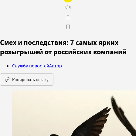
Смех и последствия: 7 самых ярких
розыгрышей от российских компаний
Служба новостей
Автор
Копировать ссылку