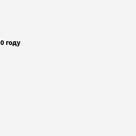
0 году