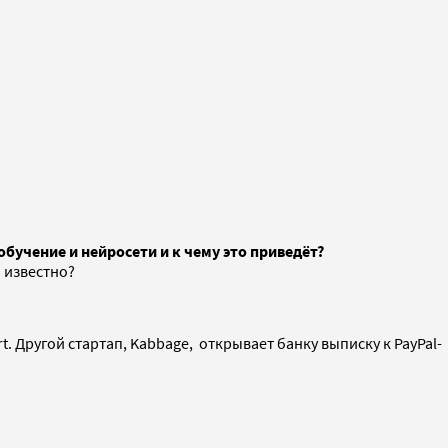
бучение и нейросети и к чему это приведёт?
 известно?
t. Другой стартап, Kabbage, открывает банку выписку к PayPal-