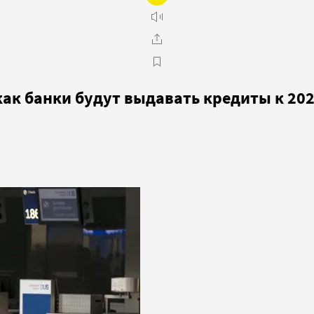
как банки будут выдавать кредиты к 202