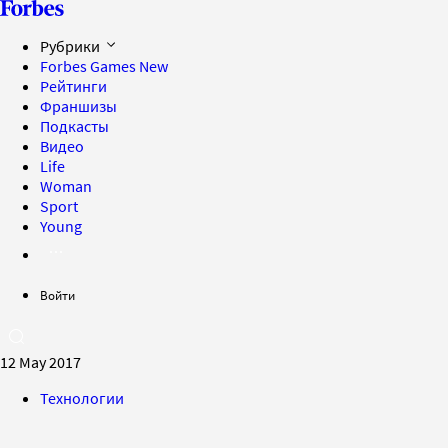
Рубрики
Forbes Games
New
Рейтинги
Франшизы
Подкасты
Видео
Life
Woman
Sport
Young
Войти
12 May 2017
Технологии