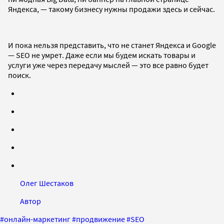
Яндекса, — такому бизнесу нужны продажи здесь и сейчас.
И пока нельзя представить, что не станет Яндекса и Google
— SEO не умрет. Даже если мы будем искать товары и
услуги уже через передачу мыслей — это все равно будет
поиск.
Олег Шестаков
Автор
#
онлайн-маркетинг
#
продвижение
#
SEO