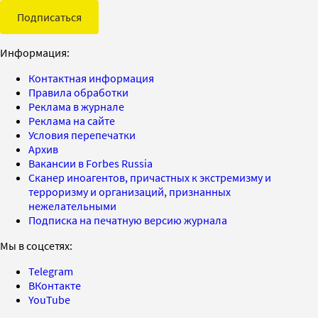
Подписаться
Информация:
Контактная информация
Правила обработки
Реклама в журнале
Реклама на сайте
Условия перепечатки
Архив
Вакансии в Forbes Russia
Сканер иноагентов, причастных к экстремизму и
терроризму и организаций, признанных
нежелательными
Подписка на печатную версию журнала
Мы в соцсетях:
Telegram
ВКонтакте
YouTube