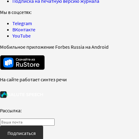
Подписка на печатную версию журнала
Мы в соцсетях:
Telegram
ВКонтакте
YouTube
Мобильное приложение Forbes Russia на Android
На сайте работает синтез речи
Рассылка:
Подписаться