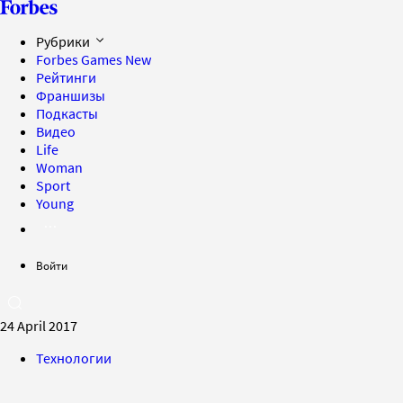
Рубрики
Forbes Games
New
Рейтинги
Франшизы
Подкасты
Видео
Life
Woman
Sport
Young
Войти
24 April 2017
Технологии