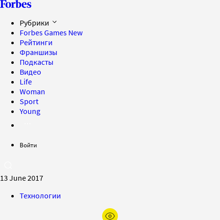
Рубрики
Forbes Games
New
Рейтинги
Франшизы
Подкасты
Видео
Life
Woman
Sport
Young
Войти
13 June 2017
Технологии