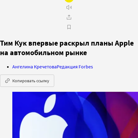
Тим Кук впервые раскрыл планы Apple
на автомобильном рынке
Ангелина Кречетова
Редакция Forbes
Копировать ссылку