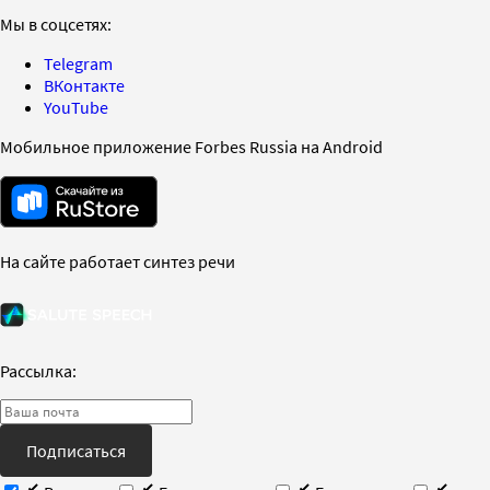
Мы в соцсетях:
Telegram
ВКонтакте
YouTube
Мобильное приложение Forbes Russia на Android
На сайте работает синтез речи
Рассылка:
Подписаться