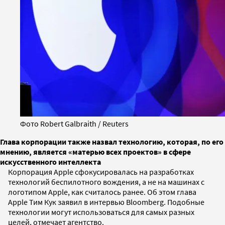
Фото Robert Galbraith / Reuters
Глава корпорации также назвал технологию, которая, по его
мнению, является «матерью всех проектов» в сфере
искусственного интеллекта
Корпорация Apple сфокусировалась на разработках
технологий беспилотного вождения, а не на машинах с
логотипом Apple, как считалось ранее. Об этом глава
Apple Тим Кук заявил в интервью Bloomberg. Подобные
технологии могут использоваться для самых разных
целей, отмечает агентство.