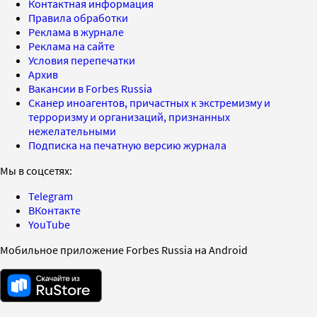
Контактная информация
Правила обработки
Реклама в журнале
Реклама на сайте
Условия перепечатки
Архив
Вакансии в Forbes Russia
Сканер иноагентов, причастных к экстремизму и
терроризму и организаций, признанных
нежелательными
Подписка на печатную версию журнала
Мы в соцсетях:
Telegram
ВКонтакте
YouTube
Мобильное приложение Forbes Russia на Android