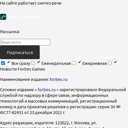
На сайте работает синтез речи
Рассылка:
Подписаться
Все сразу
Еженедельная
Ежедневная
Новости Forbes Games
Наименование издания:
forbes.ru
Cетевое издание «
forbes.ru
» зарегистрировано Федеральной
службой по надзору в сфере связи, информационных
технологий и массовых коммуникаций, регистрационный
номер и дата принятия решения о регистрации: серия Эл №
ФС77-82431 от 23 декабря 2021 г.
Адрес редакции, издателя: 123022, г. Москва, ул.