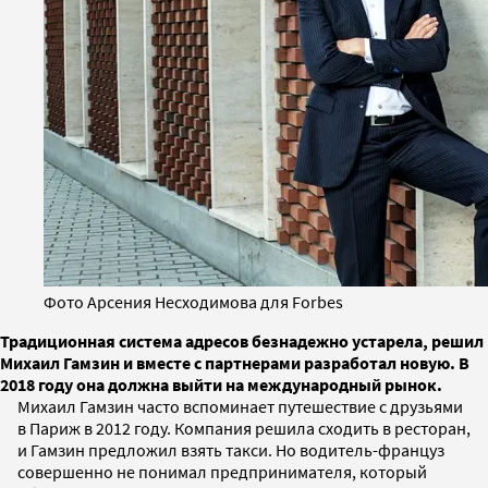
Фото Арсения Несходимова для Forbes
Традиционная система адресов безнадежно устарела, решил
Михаил Гамзин и вместе с партнерами разработал новую. В
2018 году она должна выйти на международный рынок.
Михаил Гамзин часто вспоминает путешествие с друзьями
в Париж в 2012 году. Компания решила сходить в ресторан,
и Гамзин предложил взять такси. Но водитель-француз
совершенно не понимал предпринимателя, который