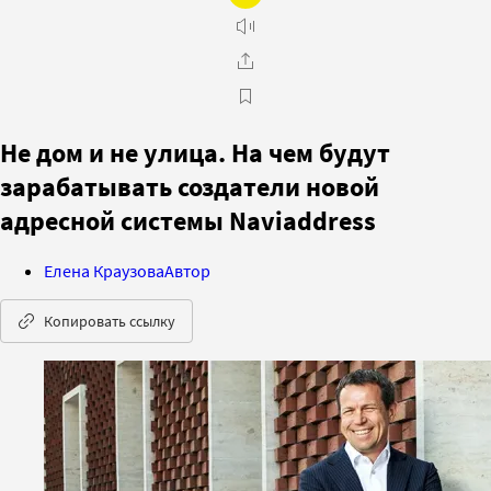
Не дом и не улица. На чем будут
зарабатывать создатели новой
адресной системы Naviaddress
Елена Краузова
Автор
Копировать ссылку