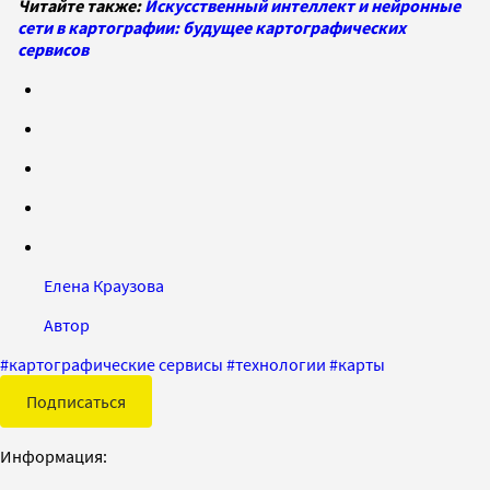
Читайте также:
Искусственный интеллект и нейронные
сети в картографии: будущее картографических
сервисов
Елена Краузова
Автор
#
картографические сервисы
#
технологии
#
карты
Подписаться
Информация: