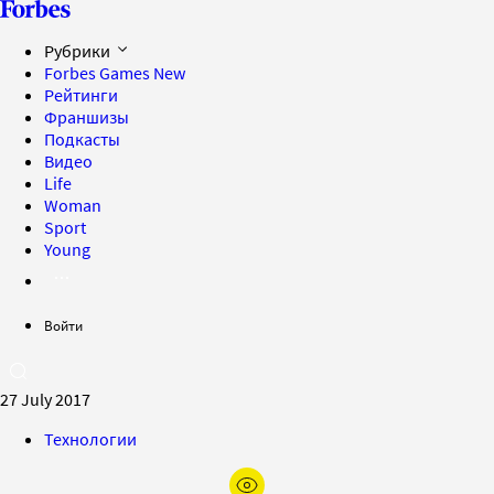
Рубрики
Forbes Games
New
Рейтинги
Франшизы
Подкасты
Видео
Life
Woman
Sport
Young
Войти
27 July 2017
Технологии