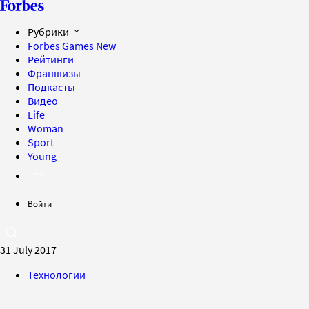
Рубрики
Forbes Games
New
Рейтинги
Франшизы
Подкасты
Видео
Life
Woman
Sport
Young
Войти
31 July 2017
Технологии