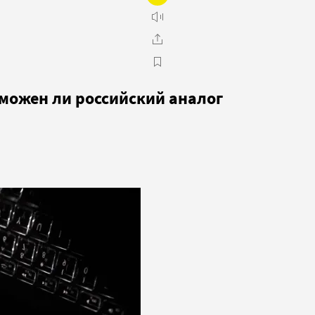
зможен ли российский аналог