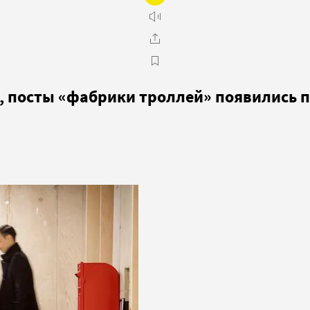
k, посты «фабрики троллей» появились 