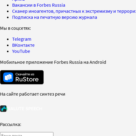
Вакансии в Forbes Russia
Сканер иноагентов, причастных к экстремизму и террор
Подписка на печатную версию журнала
Мы в соцсетях:
Telegram
ВКонтакте
YouTube
Мобильное приложение Forbes Russia на Android
На сайте работает синтез речи
Рассылка: