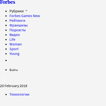
Рубрики
Forbes Games
New
Рейтинги
Франшизы
Подкасты
Видео
Life
Woman
Sport
Young
Войти
20 February 2018
Технологии