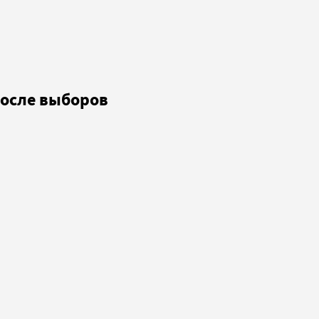
после выборов