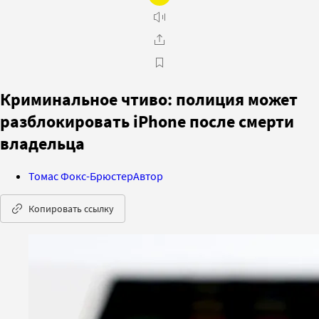
Криминальное чтиво: полиция может
разблокировать iPhone после смерти
владельца
Томас Фокс-Брюстер
Автор
Копировать ссылку