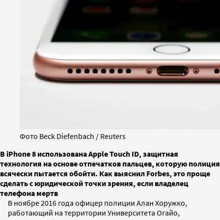
Фото Beck Diefenbach / Reuters
В iPhone 8 использована Apple Touch ID, защитная
технология на основе отпечатков пальцев, которую полиция
всячески пытается обойти. Как выяснил Forbes, это проще
сделать с юридической точки зрения, если владелец
телефона мертв
В ноябре 2016 года офицер полиции Алан Хоружко,
работающий на территории Университета Огайо,