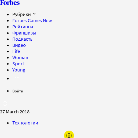
Рубрики
Forbes Games
New
Рейтинги
Франшизы
Подкасты
Видео
Life
Woman
Sport
Young
Войти
27 March 2018
Технологии