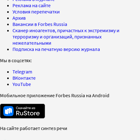
Реклама на сайте
Условия перепечатки
Архив
Вакансии в Forbes Russia
Сканер иноагентов, причастных к экстремизму и
терроризму и организаций, признанных
нежелательными
Подписка на печатную версию журнала
Мы в соцсетях:
Telegram
ВКонтакте
YouTube
Мобильное приложение Forbes Russia на Android
На сайте работает синтез речи