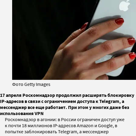
Фото Getty Images
17 апреля Роскомнадзор продолжил расширять блокировку
IP-адресов в связи с ограничением доступа к Telegram, а
мессенджер все еще работает. При этом у многих даже без
использования VPN
Роскомнадзор в агонии: в России ограничен доступ уже
к почти 18 миллионов IP-адресов Amazon и Google, в
попытке заблокировать Telegram, а мессенджер