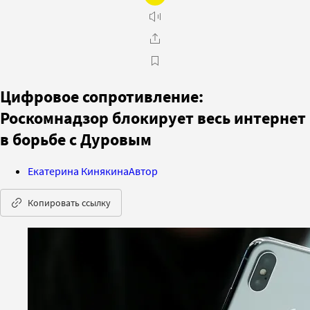
Цифровое сопротивление:
Роскомнадзор блокирует весь интернет
в борьбе с Дуровым
Екатерина Кинякина
Автор
Копировать ссылку