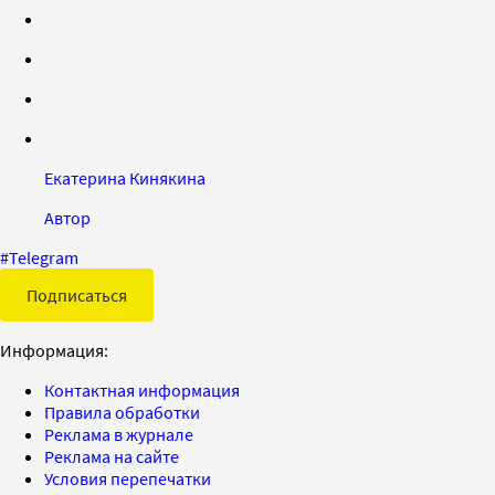
Екатерина Кинякина
Автор
#
Telegram
Подписаться
Информация:
Контактная информация
Правила обработки
Реклама в журнале
Реклама на сайте
Условия перепечатки