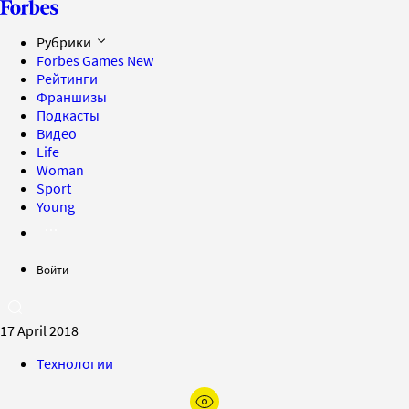
Рубрики
Forbes Games
New
Рейтинги
Франшизы
Подкасты
Видео
Life
Woman
Sport
Young
Войти
17 April 2018
Технологии