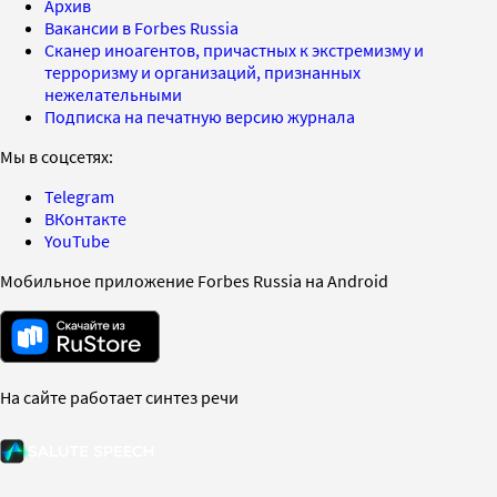
Архив
Вакансии в Forbes Russia
Сканер иноагентов, причастных к экстремизму и
терроризму и организаций, признанных
нежелательными
Подписка на печатную версию журнала
Мы в соцсетях:
Telegram
ВКонтакте
YouTube
Мобильное приложение Forbes Russia на Android
На сайте работает синтез речи