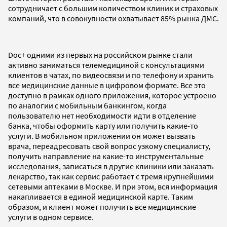
сотрудничает с большим количеством клиник и страховых
компаний, что в совокупности охватывает 85% рынка ДМС.
Doc+ одними из первых на российском рынке стали
активно заниматься телемедициной с консультациями
клиентов в чатах, по видеосвязи и по телефону и хранить
все медицинские данные в цифровом формате. Все это
доступно в рамках одного приложения, которое устроено
по аналогии с мобильным банкингом, когда
пользователю нет необходимости идти в отделение
банка, чтобы оформить карту или получить какие-то
услуги. В мобильном приложении он может вызвать
врача, переадресовать свой вопрос узкому специалисту,
получить направление на какие-то инструментальные
исследования, записаться в другие клиники или заказать
лекарство, так как сервис работает с тремя крупнейшими
сетевыми аптеками в Москве. И при этом, вся информация
накапливается в единой медицинской карте. Таким
образом, и клиент может получить все медицинские
услуги в одном сервисе.