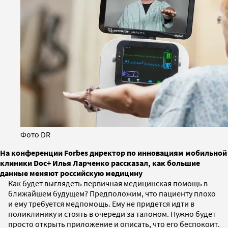
Фото DR
На конференции Forbes директор по инновациям мобильной
клиники Doc+ Илья Ларченко рассказал, как большие
данные меняют российскую медицину
Как будет выглядеть первичная медицинская помощь в
ближайшем будущем? Предположим, что пациенту плохо
и ему требуется медпомощь. Ему не придется идти в
поликлинику и стоять в очереди за талоном. Нужно будет
просто открыть приложение и описать, что его беспокоит.