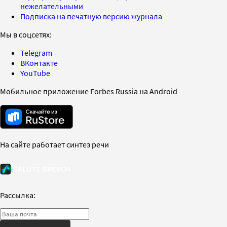
нежелательными
Подписка на печатную версию журнала
Мы в соцсетях:
Telegram
ВКонтакте
YouTube
Мобильное приложение Forbes Russia на Android
На сайте работает синтез речи
Рассылка: