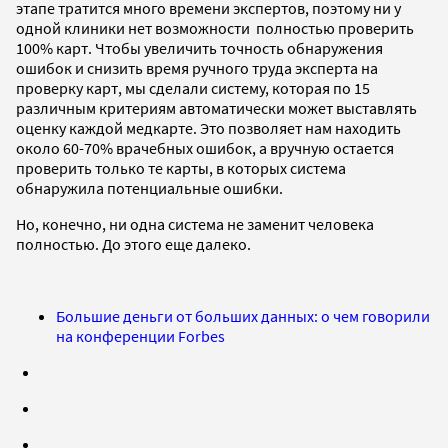
этапе тратится много времени экспертов, поэтому ни у
одной клиники нет возможности полностью проверить
100% карт. Чтобы увеличить точность обнаружения
ошибок и снизить время ручного труда эксперта на
проверку карт, мы сделали систему, которая по 15
различным критериям автоматически может выставлять
оценку каждой медкарте. Это позволяет нам находить
около 60-70% врачебных ошибок, а вручную остается
проверить только те карты, в которых система
обнаружила потенциальные ошибки.
Но, конечно, ни одна система не заменит человека
полностью. До этого еще далеко.
Большие деньги от больших данных: о чем говорили
на конференции Forbes