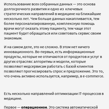
Использование всех собранных данных — это основа
долгосрочного развития и одно из ключевых
стратегических направлений в медицине на ближайшие
несколько лет. Чем больше данных накапливается, тем
более персонализированную, комплексную помощь
врачи могут оказать этому пациенту, тем чаще этот
пациент будет обращаться или советовать сервис своим
знакомым.
И на самом деле, это не сложно. В этом нет ничего
инновационного. Во-первых, есть информационные
продукты, которые не отличаются от продуктов и услуг в
других отраслях: алгоритмы и модели, которые
позволяют медсервисам работать с базой клиентов
позволяют прогнозировать спрос и предложение. Это то,
что очень активно используется, например, в e-commerce.
Есть несколько направлений оптимизации IT-процессов в
медицине.
Первое —
операционное
. Это система автоматической