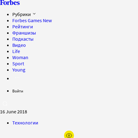
Рубрики
Forbes Games
New
Рейтинги
Франшизы
Подкасты
Видео
Life
Woman
Sport
Young
Войти
16 June 2018
Технологии