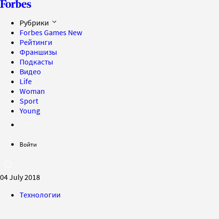
Рубрики
Forbes Games
New
Рейтинги
Франшизы
Подкасты
Видео
Life
Woman
Sport
Young
Войти
04 July 2018
Технологии