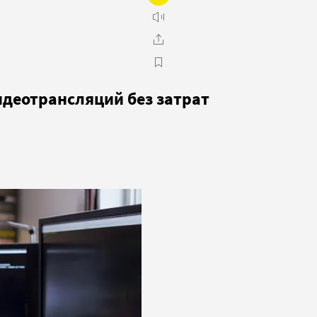
идеотрансляций без затрат