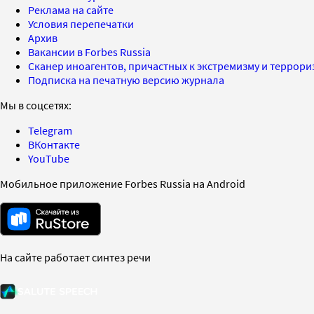
Реклама на сайте
Условия перепечатки
Архив
Вакансии в Forbes Russia
Сканер иноагентов, причастных к экстремизму и террор
Подписка на печатную версию журнала
Мы в соцсетях:
Telegram
ВКонтакте
YouTube
Мобильное приложение Forbes Russia на Android
На сайте работает синтез речи