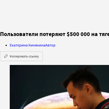
Пользователи потеряют $500 000 на тяге
Екатерина Кинякина
Автор
Копировать ссылку