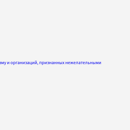
изму и организаций, признанных нежелательными