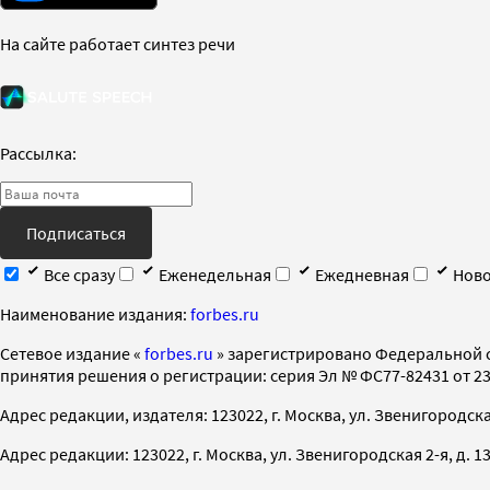
На сайте работает синтез речи
Рассылка:
Подписаться
Все сразу
Еженедельная
Ежедневная
Ново
Наименование издания:
forbes.ru
Cетевое издание «
forbes.ru
» зарегистрировано Федеральной 
принятия решения о регистрации: серия Эл № ФС77-82431 от 23 
Адрес редакции, издателя: 123022, г. Москва, ул. Звенигородская 2-
Адрес редакции: 123022, г. Москва, ул. Звенигородская 2-я, д. 13, с