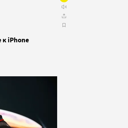
 к iPhone