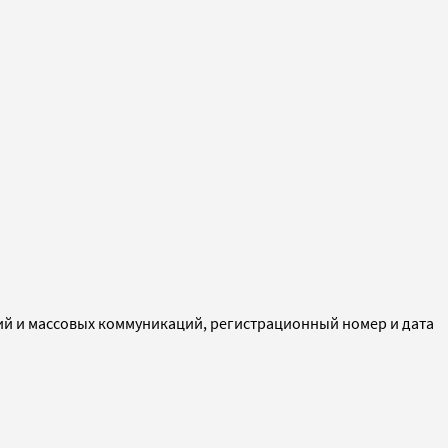
ий и массовых коммуникаций, регистрационный номер и дата