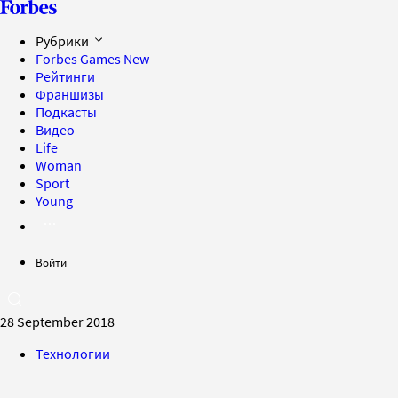
Рубрики
Forbes Games
New
Рейтинги
Франшизы
Подкасты
Видео
Life
Woman
Sport
Young
Войти
28 September 2018
Технологии