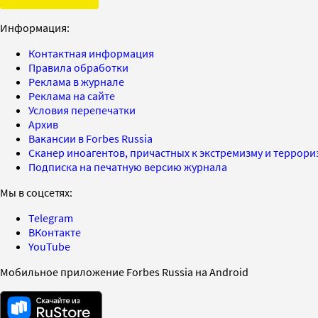
Информация:
Контактная информация
Правила обработки
Реклама в журнале
Реклама на сайте
Условия перепечатки
Архив
Вакансии в Forbes Russia
Сканер иноагентов, причастных к экстремизму и террор
Подписка на печатную версию журнала
Мы в соцсетях:
Telegram
ВКонтакте
YouTube
Мобильное приложение Forbes Russia на Android