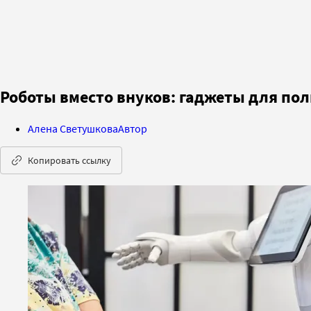
Роботы вместо внуков: гаджеты для пол
Алена Светушкова
Автор
Копировать ссылку