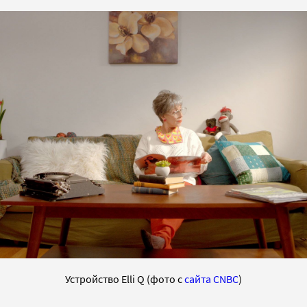
Устройство Elli Q (фото с
сайта CNBC
)