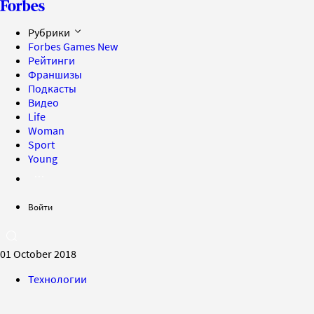
Рубрики
Forbes Games
New
Рейтинги
Франшизы
Подкасты
Видео
Life
Woman
Sport
Young
Войти
01 October 2018
Технологии