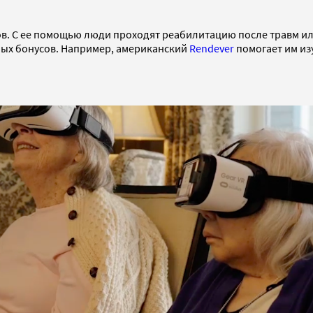
в. С ее помощью люди проходят реабилитацию после травм или
ых бонусов. Например, американский
Rendever
помогает им из