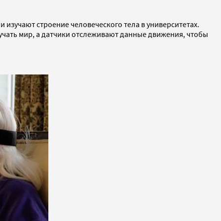
 изучают строение человеческого тела в университетах.
учать мир, а датчики отслеживают данные движения, чтобы