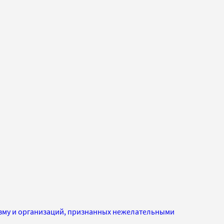
изму и организаций, признанных нежелательными