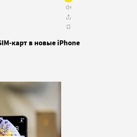
IM-карт в новые iPhone