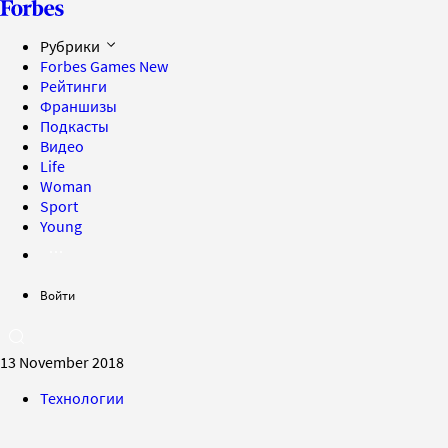
Рубрики
Forbes Games
New
Рейтинги
Франшизы
Подкасты
Видео
Life
Woman
Sport
Young
Войти
13 November 2018
Технологии