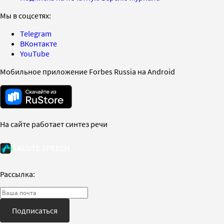
Мы в соцсетях:
Telegram
ВКонтакте
YouTube
Мобильное приложение Forbes Russia на Android
На сайте работает синтез речи
Рассылка:
Подписаться