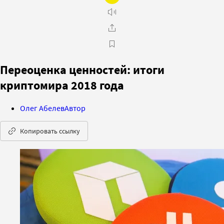
Переоценка ценностей: итоги
криптомира 2018 года
Олег Абелев
Автор
Копировать ссылку