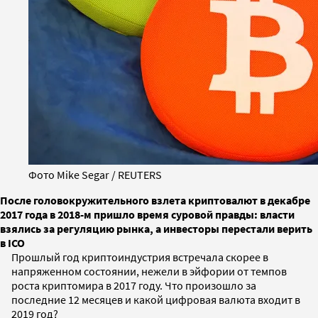
Фото Mike Segar / REUTERS
После головокружительного взлета криптовалют в декабре
2017 года в 2018-м пришло время суровой правды: власти
взялись за регуляцию рынка, а инвесторы перестали верить
в ICO
Прошлый год криптоиндустрия встречала скорее в
напряженном состоянии, нежели в эйфории от темпов
роста криптомира в 2017 году. Что произошло за
последние 12 месяцев и какой цифровая валюта входит в
2019 год?