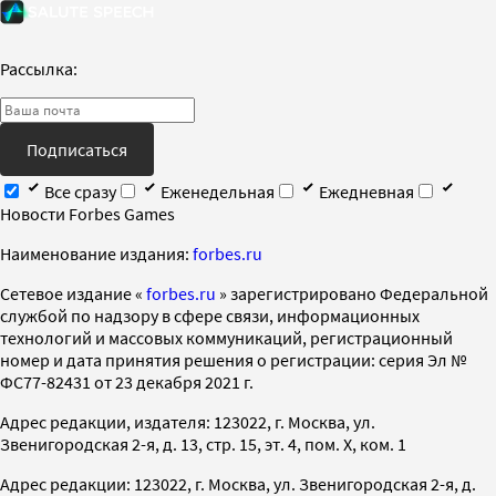
Рассылка:
Подписаться
Все сразу
Еженедельная
Ежедневная
Новости Forbes Games
Наименование издания:
forbes.ru
Cетевое издание «
forbes.ru
» зарегистрировано Федеральной
службой по надзору в сфере связи, информационных
технологий и массовых коммуникаций, регистрационный
номер и дата принятия решения о регистрации: серия Эл №
ФС77-82431 от 23 декабря 2021 г.
Адрес редакции, издателя: 123022, г. Москва, ул.
Звенигородская 2-я, д. 13, стр. 15, эт. 4, пом. X, ком. 1
Адрес редакции: 123022, г. Москва, ул. Звенигородская 2-я, д.