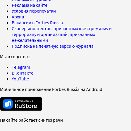
Реклама на сайте
Условия перепечатки
Архив
Вакансии в Forbes Russia
Сканер иноагентов, причастных к экстремизму и
терроризму и организаций, признанных
нежелательными
Подписка на печатную версию журнала
Мы в соцсетях:
Telegram
ВКонтакте
YouTube
Мобильное приложение Forbes Russia на Android
На сайте работает синтез речи