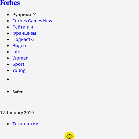
Рубрики
Forbes Games
New
Рейтинги
Франшизы
Подкасты
Видео
Life
Woman
Sport
Young
Войти
12 January 2019
Технологии