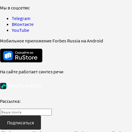
Мы в соцсетях:
Telegram
ВКонтакте
YouTube
Мобильное приложение Forbes Russia на Android
На сайте работает синтез речи
Рассылка:
Подписаться