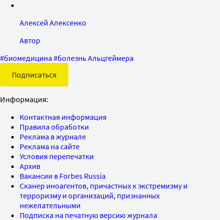
Алексей Алексенко
Автор
#
биомедицина
#
болезнь Альцгеймера
Подписаться
Информация:
Контактная информация
Правила обработки
Реклама в журнале
Реклама на сайте
Условия перепечатки
Архив
Вакансии в Forbes Russia
Сканер иноагентов, причастных к экстремизму и
терроризму и организаций, признанных
нежелательными
Подписка на печатную версию журнала