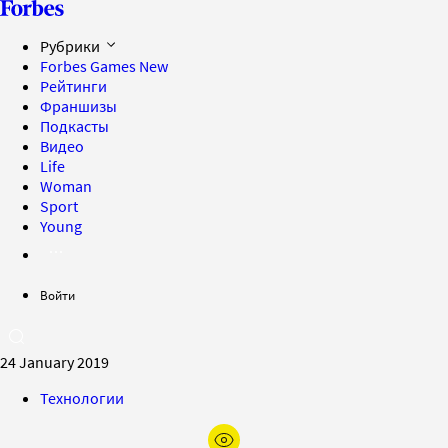
Рубрики
Forbes Games
New
Рейтинги
Франшизы
Подкасты
Видео
Life
Woman
Sport
Young
Войти
24 January 2019
Технологии