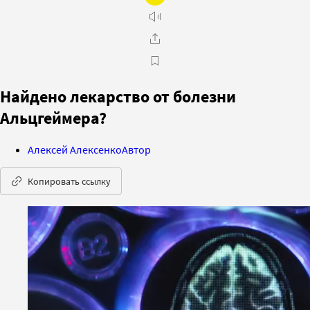
Найдено лекарство от болезни
Альцгеймера?
Алексей Алексенко
Автор
Копировать ссылку