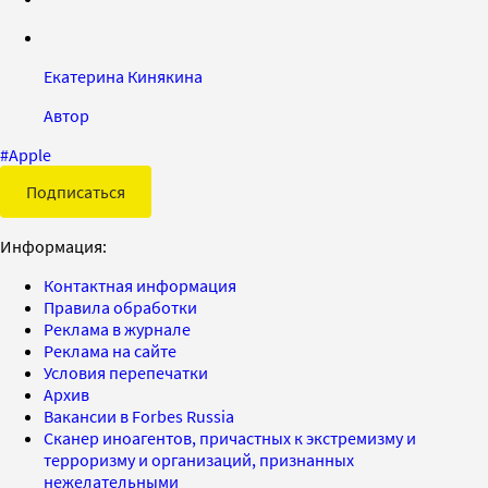
Екатерина Кинякина
Автор
#
Apple
Подписаться
Информация:
Контактная информация
Правила обработки
Реклама в журнале
Реклама на сайте
Условия перепечатки
Архив
Вакансии в Forbes Russia
Сканер иноагентов, причастных к экстремизму и
терроризму и организаций, признанных
нежелательными