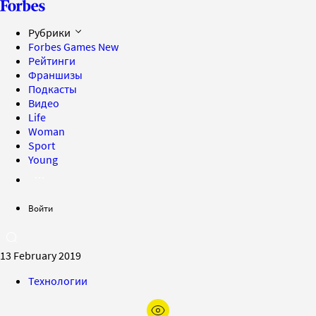
Рубрики
Forbes Games
New
Рейтинги
Франшизы
Подкасты
Видео
Life
Woman
Sport
Young
Войти
13 February 2019
Технологии