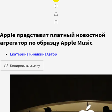
Apple представит платный новостной
агрегатор по образцу Apple Music
Екатерина Кинякина
Автор
Копировать ссылку