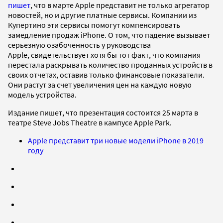
пишет
, что в марте Apple представит не только агрегатор
новостей, но и другие платные сервисы. Компании из
Купертино эти сервисы помогут компенсировать
замедление продаж iPhone. О том, что падение вызывает
серьезную озабоченность у руководства
Apple, свидетельствует хотя бы тот факт, что компания
перестала раскрывать количество проданных устройств в
своих отчетах, оставив только финансовые показатели.
Они растут за счет увеличения цен на каждую новую
модель устройства.
Издание пишет, что презентация состоится 25 марта в
театре Steve Jobs Theatre в кампусе Apple Park.
Apple представит три новые модели iPhone в 2019
году