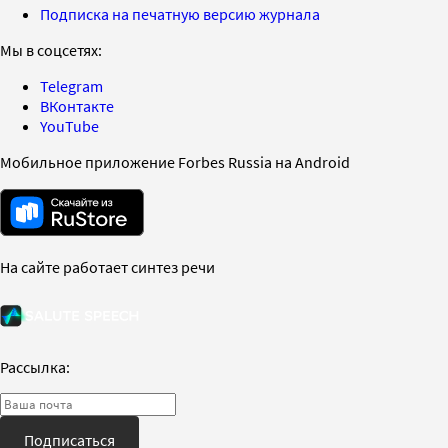
Подписка на печатную версию журнала
Мы в соцсетях:
Telegram
ВКонтакте
YouTube
Мобильное приложение Forbes Russia на Android
На сайте работает синтез речи
Рассылка:
Подписаться