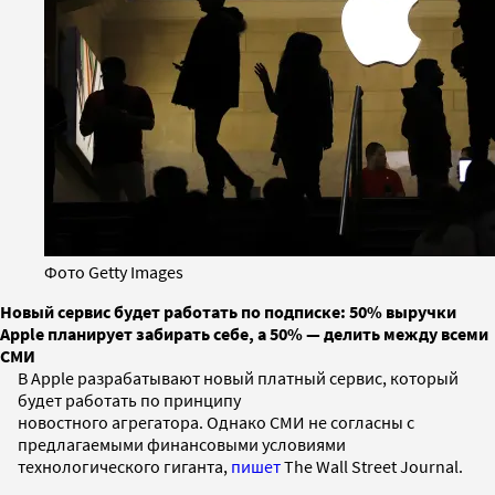
Фото Getty Images
Новый сервис будет работать по подписке: 50% выручки
Apple планирует забирать себе, а 50% — делить между всеми
СМИ
В Apple разрабатывают новый платный сервис, который
будет работать по принципу
новостного агрегатора. Однако СМИ не согласны с
предлагаемыми финансовыми условиями
технологического гиганта,
пишет
The Wall Street Journal.